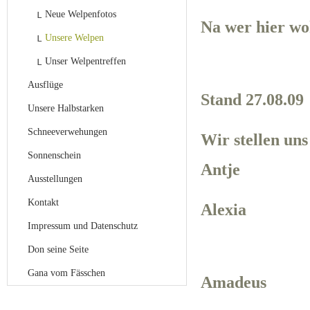
Neue Welpenfotos
Na wer hier wo
Unsere Welpen
Unser Welpentreffen
Ausflüge
Stand 27.08.09
Unsere Halbstarken
Schneeverwehungen
Wir stellen uns
Sonnenschein
Antje
Ausstellungen
Kontakt
Alexia
Impressum und Datenschutz
Don seine Seite
Gana vom Fässchen
Amadeus