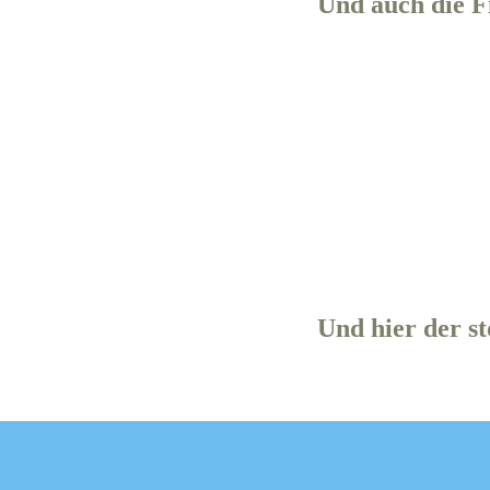
Und auch die Fi
Und hier der st