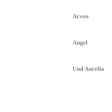
Arven
Angel
Und Aurelia