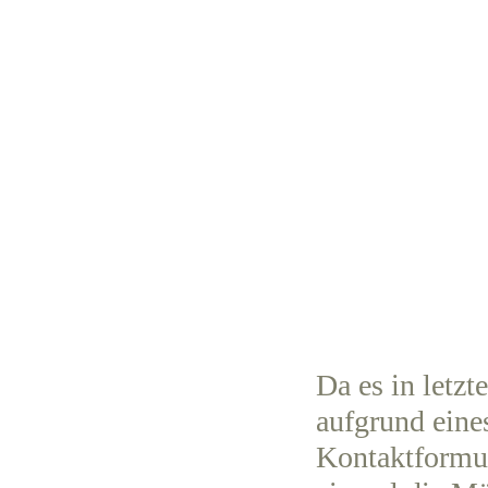
Da es in letzt
aufgrund eine
Kontaktformul