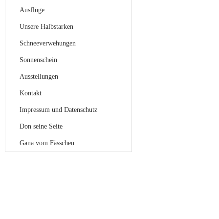
Ausflüge
Unsere Halbstarken
Schneeverwehungen
Sonnenschein
Ausstellungen
Kontakt
Impressum und Datenschutz
Don seine Seite
Gana vom Fässchen