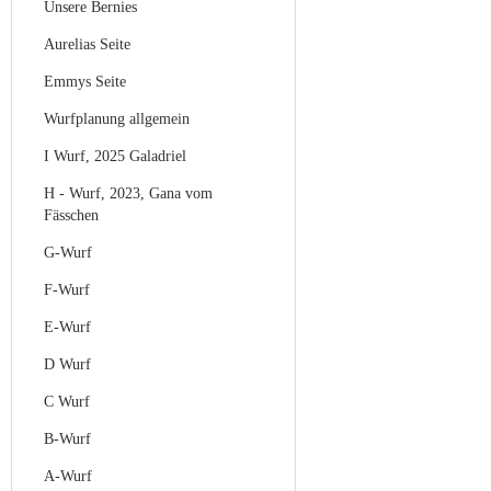
Unsere Bernies
Aurelias Seite
Emmys Seite
Wurfplanung allgemein
I Wurf, 2025 Galadriel
H - Wurf, 2023, Gana vom
Fässchen
G-Wurf
F-Wurf
E-Wurf
D Wurf
C Wurf
B-Wurf
A-Wurf